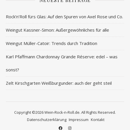
NEUESTE BEITRÄGE
Rock’n’Roll fürs Glas: Auf den Spuren von Axel Rose und Co.
Weingut Kassner-Simon: Außergewöhnliches für alle
Weingut Müller-Catoir: Trends durch Tradition
Karl Pfaffmann Chardonnay Grande Réserve: edel – was
sonst?
Zelt Kirschgarten Weißburgunder: auch der geht steil
Copyright ©2026 Wein-Rock-n-Roll.de. All Rights Reserved.
Datenschutzerklärung
Impressum
Kontakt