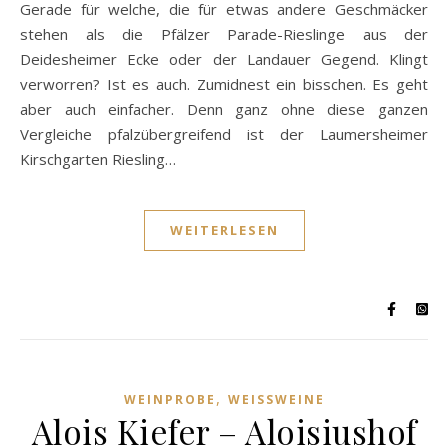
Gerade für welche, die für etwas andere Geschmäcker
stehen als die Pfälzer Parade-Rieslinge aus der
Deidesheimer Ecke oder der Landauer Gegend. Klingt
verworren? Ist es auch. Zumidnest ein bisschen. Es geht
aber auch einfacher. Denn ganz ohne diese ganzen
Vergleiche pfalzübergreifend ist der Laumersheimer
Kirschgarten Riesling…
WEITERLESEN
,
WEINPROBE
WEISSWEINE
Alois Kiefer – Aloisiushof