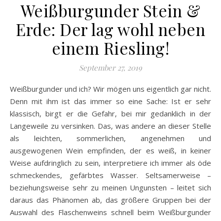
Weißburgunder Stein &
Erde: Der lag wohl neben
einem Riesling!
September 27, 2019
Weißburgunder und ich? Wir mögen uns eigentlich gar nicht.
Denn mit ihm ist das immer so eine Sache: Ist er sehr
klassisch, birgt er die Gefahr, bei mir gedanklich in der
Langeweile zu versinken. Das, was andere an dieser Stelle
als leichten, sommerlichen, angenehmen und
ausgewogenen Wein empfinden, der es weiß, in keiner
Weise aufdringlich zu sein, interpretiere ich immer als öde
schmeckendes, gefärbtes Wasser. Seltsamerweise –
beziehungsweise sehr zu meinen Ungunsten – leitet sich
daraus das Phänomen ab, das größere Gruppen bei der
Auswahl des Flaschenweins schnell beim Weißburgunder