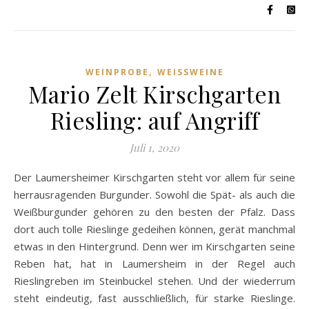
,
WEINPROBE
WEISSWEINE
Mario Zelt Kirschgarten
Riesling: auf Angriff
Juli 1, 2020
Der Laumersheimer Kirschgarten steht vor allem für seine
herrausragenden Burgunder. Sowohl die Spät- als auch die
Weißburgunder gehören zu den besten der Pfalz. Dass
dort auch tolle Rieslinge gedeihen können, gerät manchmal
etwas in den Hintergrund. Denn wer im Kirschgarten seine
Reben hat, hat in Laumersheim in der Regel auch
Rieslingreben im Steinbuckel stehen. Und der wiederrum
steht eindeutig, fast ausschließlich, für starke Rieslinge.