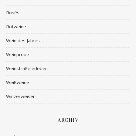
Rosés
Rotweine
Wein des Jahres
Weinprobe
Weinstraße erleben
Weißweine
Winzerweiser
ARCHIV