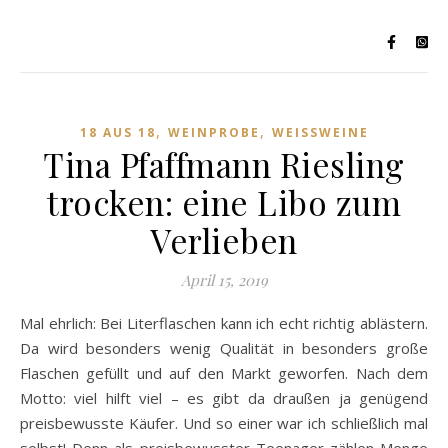
,
,
18 AUS 18
WEINPROBE
WEISSWEINE
Tina Pfaffmann Riesling
trocken: eine Libo zum
Verlieben
April 15, 2019
Mal ehrlich: Bei Literflaschen kann ich echt richtig ablästern.
Da wird besonders wenig Qualität in besonders große
Flaschen gefüllt und auf den Markt geworfen. Nach dem
Motto: viel hilft viel – es gibt da draußen ja genügend
preisbewusste Käufer. Und so einer war ich schließlich mal