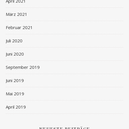
April 2021
März 2021
Februar 2021
Juli 2020
Juni 2020
September 2019
Juni 2019
Mai 2019
April 2019