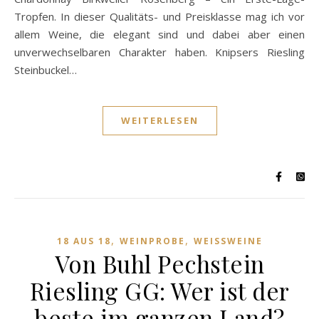
Tropfen. In dieser Qualitäts- und Preisklasse mag ich vor
allem Weine, die elegant sind und dabei aber einen
unverwechselbaren Charakter haben. Knipsers Riesling
Steinbuckel…
WEITERLESEN
,
,
18 AUS 18
WEINPROBE
WEISSWEINE
Von Buhl Pechstein
Riesling GG: Wer ist der
beste im ganzen Land?