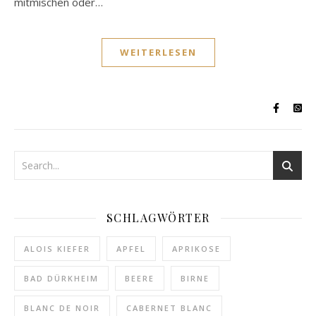
mitmischen oder…
WEITERLESEN
SCHLAGWÖRTER
ALOIS KIEFER
APFEL
APRIKOSE
BAD DÜRKHEIM
BEERE
BIRNE
BLANC DE NOIR
CABERNET BLANC