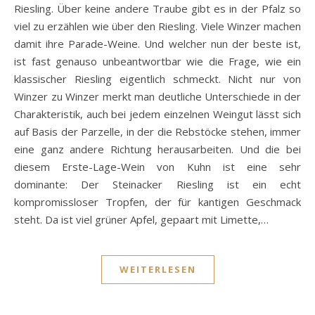
Riesling. Über keine andere Traube gibt es in der Pfalz so
viel zu erzählen wie über den Riesling. Viele Winzer machen
damit ihre Parade-Weine. Und welcher nun der beste ist,
ist fast genauso unbeantwortbar wie die Frage, wie ein
klassischer Riesling eigentlich schmeckt. Nicht nur von
Winzer zu Winzer merkt man deutliche Unterschiede in der
Charakteristik, auch bei jedem einzelnen Weingut lässt sich
auf Basis der Parzelle, in der die Rebstöcke stehen, immer
eine ganz andere Richtung herausarbeiten. Und die bei
diesem Erste-Lage-Wein von Kuhn ist eine sehr
dominante: Der Steinacker Riesling ist ein echt
kompromissloser Tropfen, der für kantigen Geschmack
steht. Da ist viel grüner Apfel, gepaart mit Limette,…
WEITERLESEN