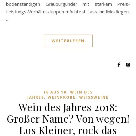
bodenständigen Grauburgunder mit starkem Preis-
Leistungs-Verhältnis kippen möchtest Lass ihn links liegen,
…
WEITERLESEN
,
18 AUS 18
WEIN DES
,
,
JAHRES
WEINPROBE
WEISSWEINE
Wein des Jahres 2018:
Großer Name? Von wegen!
Los Kleiner, rock das