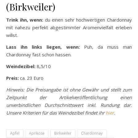
(Birkweiler)
Trink ihn, wenn:
du einen sehr hochwertigen Chardonnay
mit nahezu perfekt abgestimmter Aromenvielfalt erleben
willst.
Lass ihn links liegen, wenn:
Puh, da muss man
Chardonnay fast schon hassen.
Weindezibel:
8,5/10
Preis:
ca. 23 Euro
Hinweis: Die Preisangabe ist ohne Gewähr und stellt zum
Zeitpunkt der Artikelveröffentlichung einen
unverbindlichen Durchschnittswert inkl. Rundung dar.
Unsere Kriterien für das Weindezibel findet ihr
hier
.
Apfel
Aprikose
Birkweiler
Chardonnay