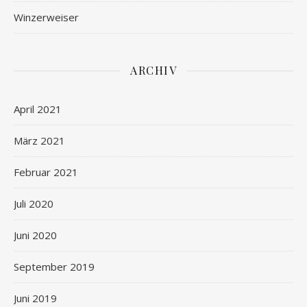
Winzerweiser
ARCHIV
April 2021
März 2021
Februar 2021
Juli 2020
Juni 2020
September 2019
Juni 2019