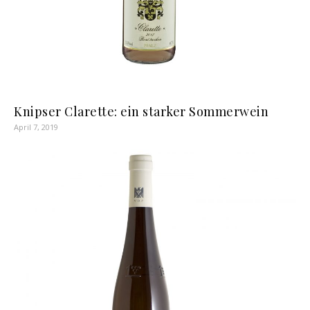
Knipser Clarette: ein starker Sommerwein
April 7, 2019