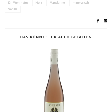
Dr. Wehrheim
Holz
Mandarine
mineralisch
Vanille
DAS KÖNNTE DIR AUCH GEFALLEN