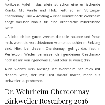
Aprikose, Apfel – das allein ist schon eine erfrischende
Kombi. Mit Vanille und Holz reift so ein Vorzeige-
Chardonnay. Und – Achtung – einer kommt noch: Wehrheim
sorgt darüber hinaus für eine ordentliche mineralische
Note.
Oft lobe ich bei guten Weinen die tolle Balance und freue
mich, wenn die verschiedenen Aromen so schön im Einklang
sind. Hier, bei diesem Chardonnay, gelingt das fast in
Perfektion. Weder vermisse ich irgendeinen Geschmack
noch ist mir von irgendwas zu viel oder zu wenig drin.
Auch wenn’s kein Riesling ist: Wehrheim hat mich mit
diesem Wein, der mir Lust darauf macht, mehr aus
Birkweiler zu probieren.
Dr. Wehrheim Chardonnay
Birkweiler Rosenberg 2016