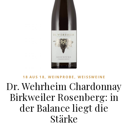
,
,
18 AUS 18
WEINPROBE
WEISSWEINE
Dr. Wehrheim Chardonnay
Birkweiler Rosenberg: in
der Balance liegt die
Stärke