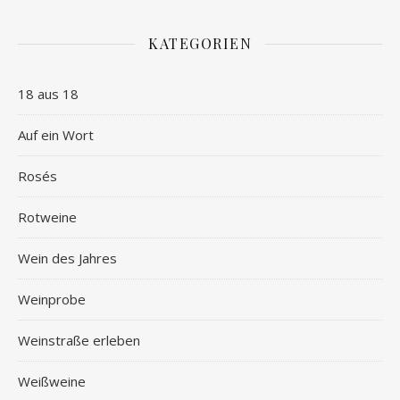
KATEGORIEN
18 aus 18
Auf ein Wort
Rosés
Rotweine
Wein des Jahres
Weinprobe
Weinstraße erleben
Weißweine