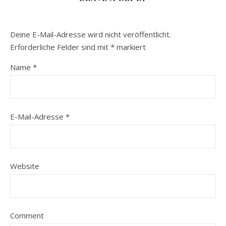
Deine E-Mail-Adresse wird nicht veröffentlicht.
Erforderliche Felder sind mit
*
markiert
Name
*
E-Mail-Adresse
*
Website
Comment