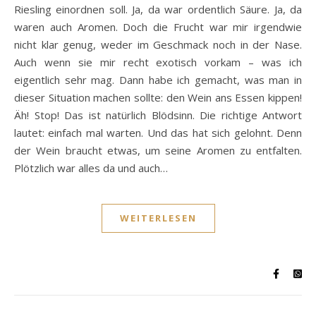
Riesling einordnen soll. Ja, da war ordentlich Säure. Ja, da
waren auch Aromen. Doch die Frucht war mir irgendwie
nicht klar genug, weder im Geschmack noch in der Nase.
Auch wenn sie mir recht exotisch vorkam – was ich
eigentlich sehr mag. Dann habe ich gemacht, was man in
dieser Situation machen sollte: den Wein ans Essen kippen!
Äh! Stop! Das ist natürlich Blödsinn. Die richtige Antwort
lautet: einfach mal warten. Und das hat sich gelohnt. Denn
der Wein braucht etwas, um seine Aromen zu entfalten.
Plötzlich war alles da und auch…
WEITERLESEN