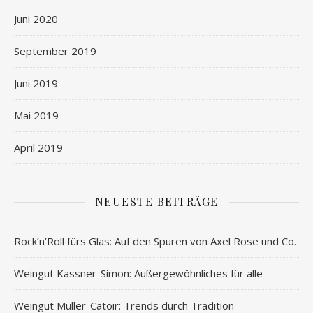
Juni 2020
September 2019
Juni 2019
Mai 2019
April 2019
NEUESTE BEITRÄGE
Rock’n’Roll fürs Glas: Auf den Spuren von Axel Rose und Co.
Weingut Kassner-Simon: Außergewöhnliches für alle
Weingut Müller-Catoir: Trends durch Tradition