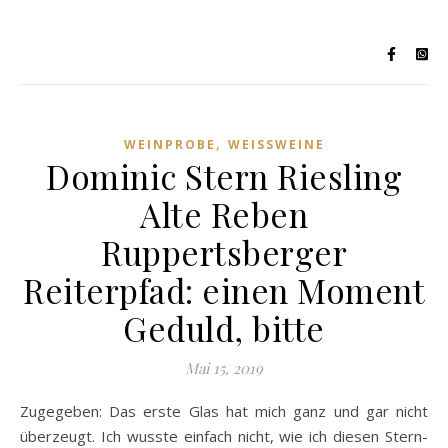
,
WEINPROBE
WEISSWEINE
Dominic Stern Riesling
Alte Reben
Ruppertsberger
Reiterpfad: einen Moment
Geduld, bitte
Mai 15, 2019
Zugegeben: Das erste Glas hat mich ganz und gar nicht
überzeugt. Ich wusste einfach nicht, wie ich diesen Stern-