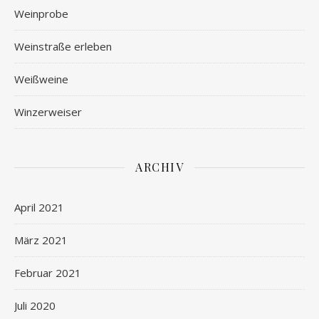
Weinprobe
Weinstraße erleben
Weißweine
Winzerweiser
ARCHIV
April 2021
März 2021
Februar 2021
Juli 2020