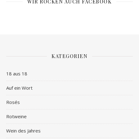
WIR ROCKEN AUCH FACEBOOK
KATEGORIEN
18 aus 18
Auf ein Wort
Rosés
Rotweine
Wein des Jahres