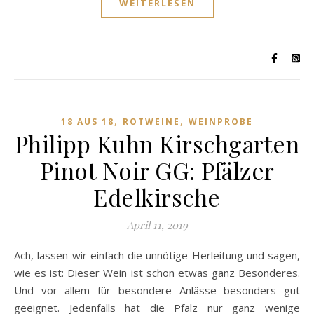
WEITERLESEN
,
,
18 AUS 18
ROTWEINE
WEINPROBE
Philipp Kuhn Kirschgarten
Pinot Noir GG: Pfälzer
Edelkirsche
April 11, 2019
Ach, lassen wir einfach die unnötige Herleitung und sagen,
wie es ist: Dieser Wein ist schon etwas ganz Besonderes.
Und vor allem für besondere Anlässe besonders gut
geeignet. Jedenfalls hat die Pfalz nur ganz wenige