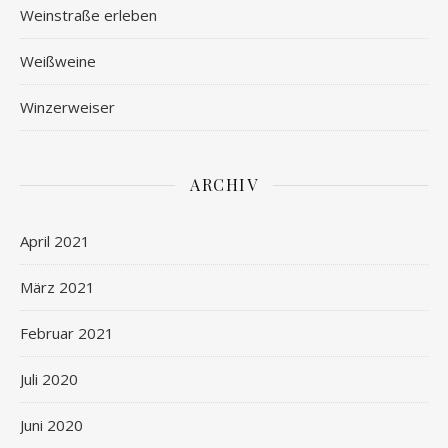
Weinstraße erleben
Weißweine
Winzerweiser
ARCHIV
April 2021
März 2021
Februar 2021
Juli 2020
Juni 2020