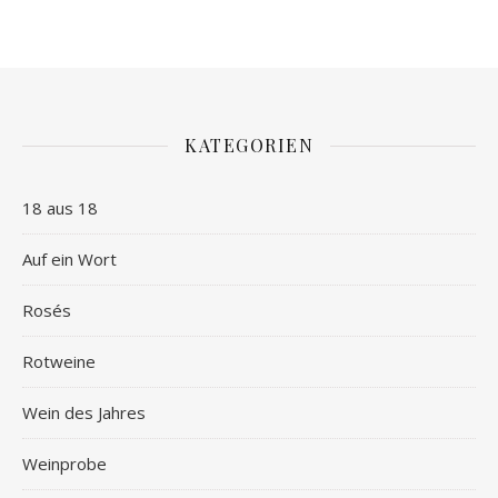
KATEGORIEN
18 aus 18
Auf ein Wort
Rosés
Rotweine
Wein des Jahres
Weinprobe