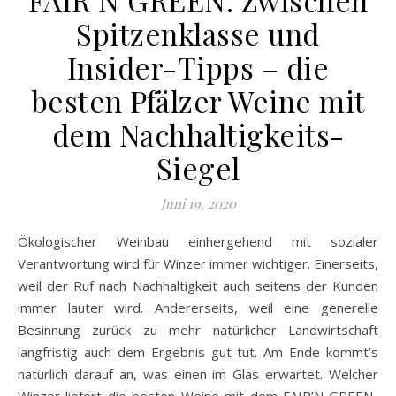
FAIR’N GREEN: Zwischen
Spitzenklasse und
Insider-Tipps – die
besten Pfälzer Weine mit
dem Nachhaltigkeits-
Siegel
Juni 19, 2020
Ökologischer Weinbau einhergehend mit sozialer
Verantwortung wird für Winzer immer wichtiger. Einerseits,
weil der Ruf nach Nachhaltigkeit auch seitens der Kunden
immer lauter wird. Andererseits, weil eine generelle
Besinnung zurück zu mehr natürlicher Landwirtschaft
langfristig auch dem Ergebnis gut tut. Am Ende kommt’s
natürlich darauf an, was einen im Glas erwartet. Welcher