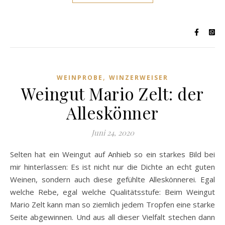
,
WEINPROBE
WINZERWEISER
Weingut Mario Zelt: der
Alleskönner
Juni 24, 2020
Selten hat ein Weingut auf Anhieb so ein starkes Bild bei
mir hinterlassen: Es ist nicht nur die Dichte an echt guten
Weinen, sondern auch diese gefühlte Alleskönnerei. Egal
welche Rebe, egal welche Qualitätsstufe: Beim Weingut
Mario Zelt kann man so ziemlich jedem Tropfen eine starke
Seite abgewinnen. Und aus all dieser Vielfalt stechen dann