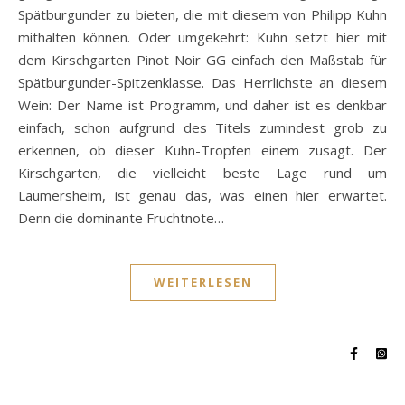
Spätburgunder zu bieten, die mit diesem von Philipp Kuhn
mithalten können. Oder umgekehrt: Kuhn setzt hier mit
dem Kirschgarten Pinot Noir GG einfach den Maßstab für
Spätburgunder-Spitzenklasse. Das Herrlichste an diesem
Wein: Der Name ist Programm, und daher ist es denkbar
einfach, schon aufgrund des Titels zumindest grob zu
erkennen, ob dieser Kuhn-Tropfen einem zusagt. Der
Kirschgarten, die vielleicht beste Lage rund um
Laumersheim, ist genau das, was einen hier erwartet.
Denn die dominante Fruchtnote…
WEITERLESEN