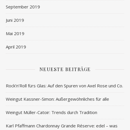
September 2019
Juni 2019
Mai 2019
April 2019
NEUESTE BEITRÄGE
Rock’n’Roll fürs Glas: Auf den Spuren von Axel Rose und Co.
Weingut Kassner-Simon: Außergewöhnliches für alle
Weingut Müller-Catoir: Trends durch Tradition
Karl Pfaffmann Chardonnay Grande Réserve: edel – was