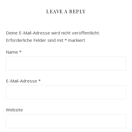
LEAVE A REPLY
Deine E-Mail-Adresse wird nicht veröffentlicht.
Erforderliche Felder sind mit
*
markiert
Name
*
E-Mail-Adresse
*
Website