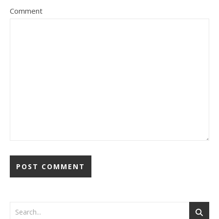
Comment