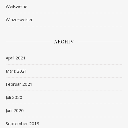
Weißweine
Winzerweiser
ARCHIV
April 2021
März 2021
Februar 2021
Juli 2020
Juni 2020
September 2019