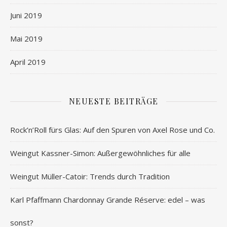
Juni 2019
Mai 2019
April 2019
NEUESTE BEITRÄGE
Rock’n’Roll fürs Glas: Auf den Spuren von Axel Rose und Co.
Weingut Kassner-Simon: Außergewöhnliches für alle
Weingut Müller-Catoir: Trends durch Tradition
Karl Pfaffmann Chardonnay Grande Réserve: edel – was
sonst?