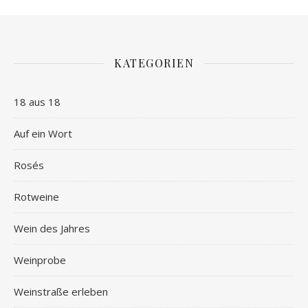
KATEGORIEN
18 aus 18
Auf ein Wort
Rosés
Rotweine
Wein des Jahres
Weinprobe
Weinstraße erleben