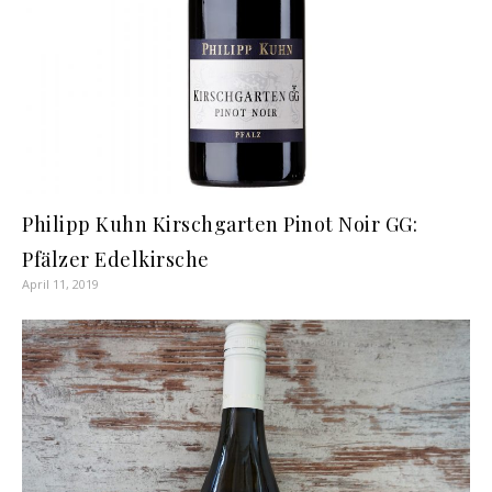
Philipp Kuhn Kirschgarten Pinot Noir GG:
Pfälzer Edelkirsche
April 11, 2019