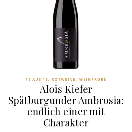
,
,
18 AUS 18
ROTWEINE
WEINPROBE
Alois Kiefer
Spätburgunder Ambrosia:
endlich einer mit
Charakter