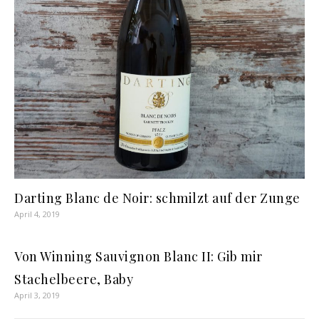
Darting Blanc de Noir: schmilzt auf der Zunge
April 4, 2019
Von Winning Sauvignon Blanc II: Gib mir
Stachelbeere, Baby
April 3, 2019