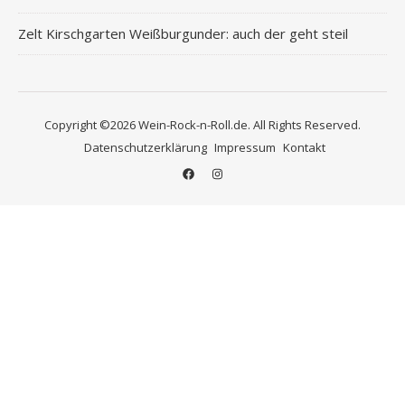
Zelt Kirschgarten Weißburgunder: auch der geht steil
Copyright ©2026 Wein-Rock-n-Roll.de. All Rights Reserved.
Datenschutzerklärung
Impressum
Kontakt