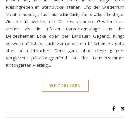
Rieslingreben im Steinbuckel stehen. Und der wiederrum
steht eindeutig, fast ausschließlich, für starke Rieslinge.
Gerade für welche, die für etwas andere Geschmäcker
stehen als die Pfälzer Parade-Rieslinge aus der
Deidesheimer Ecke oder der Landauer Gegend. Klingt
verworren? Ist es auch. Zumidnest ein bisschen. Es geht
aber auch einfacher. Denn ganz ohne diese ganzen
Vergleiche pfalzübergreifend ist der Laumersheimer
Kirschgarten Riesling…
WEITERLESEN