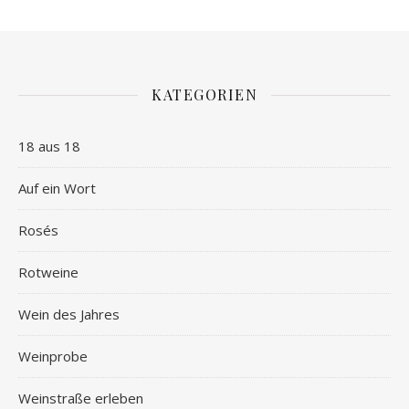
KATEGORIEN
18 aus 18
Auf ein Wort
Rosés
Rotweine
Wein des Jahres
Weinprobe
Weinstraße erleben