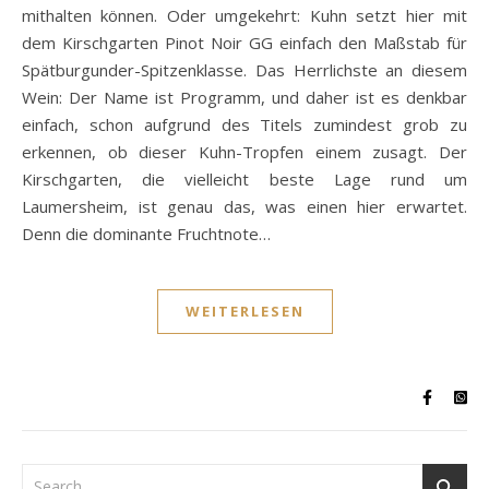
mithalten können. Oder umgekehrt: Kuhn setzt hier mit
dem Kirschgarten Pinot Noir GG einfach den Maßstab für
Spätburgunder-Spitzenklasse. Das Herrlichste an diesem
Wein: Der Name ist Programm, und daher ist es denkbar
einfach, schon aufgrund des Titels zumindest grob zu
erkennen, ob dieser Kuhn-Tropfen einem zusagt. Der
Kirschgarten, die vielleicht beste Lage rund um
Laumersheim, ist genau das, was einen hier erwartet.
Denn die dominante Fruchtnote…
WEITERLESEN