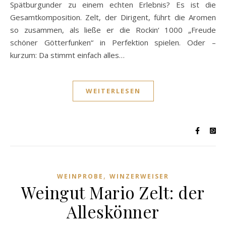
Spätburgunder zu einem echten Erlebnis? Es ist die
Gesamtkomposition. Zelt, der Dirigent, führt die Aromen
so zusammen, als ließe er die Rockin‘ 1000 „Freude
schöner Götterfunken“ in Perfektion spielen. Oder –
kurzum: Da stimmt einfach alles…
WEITERLESEN
,
WEINPROBE
WINZERWEISER
Weingut Mario Zelt: der
Alleskönner