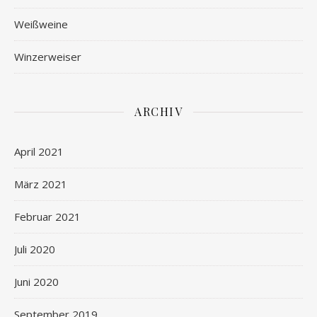
Weißweine
Winzerweiser
ARCHIV
April 2021
März 2021
Februar 2021
Juli 2020
Juni 2020
September 2019