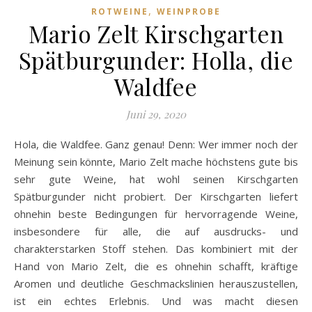
,
ROTWEINE
WEINPROBE
Mario Zelt Kirschgarten
Spätburgunder: Holla, die
Waldfee
Juni 29, 2020
Hola, die Waldfee. Ganz genau! Denn: Wer immer noch der
Meinung sein könnte, Mario Zelt mache höchstens gute bis
sehr gute Weine, hat wohl seinen Kirschgarten
Spätburgunder nicht probiert. Der Kirschgarten liefert
ohnehin beste Bedingungen für hervorragende Weine,
insbesondere für alle, die auf ausdrucks- und
charakterstarken Stoff stehen. Das kombiniert mit der
Hand von Mario Zelt, die es ohnehin schafft, kräftige
Aromen und deutliche Geschmackslinien herauszustellen,
ist ein echtes Erlebnis. Und was macht diesen