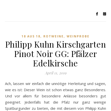
,
,
18 AUS 18
ROTWEINE
WEINPROBE
Philipp Kuhn Kirschgarten
Pinot Noir GG: Pfälzer
Edelkirsche
April 11, 2019
Ach, lassen wir einfach die unnötige Herleitung und sagen,
wie es ist: Dieser Wein ist schon etwas ganz Besonderes.
Und vor allem für besondere Anlässe besonders gut
geeignet. Jedenfalls hat die Pfalz nur ganz wenige
Spätburgunder zu bieten, die mit diesem von Philipp Kuhn