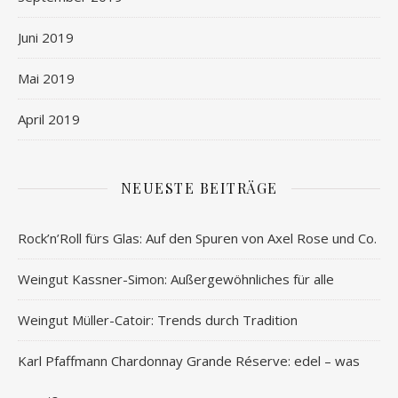
Juni 2019
Mai 2019
April 2019
NEUESTE BEITRÄGE
Rock’n’Roll fürs Glas: Auf den Spuren von Axel Rose und Co.
Weingut Kassner-Simon: Außergewöhnliches für alle
Weingut Müller-Catoir: Trends durch Tradition
Karl Pfaffmann Chardonnay Grande Réserve: edel – was