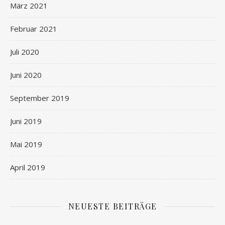
März 2021
Februar 2021
Juli 2020
Juni 2020
September 2019
Juni 2019
Mai 2019
April 2019
NEUESTE BEITRÄGE