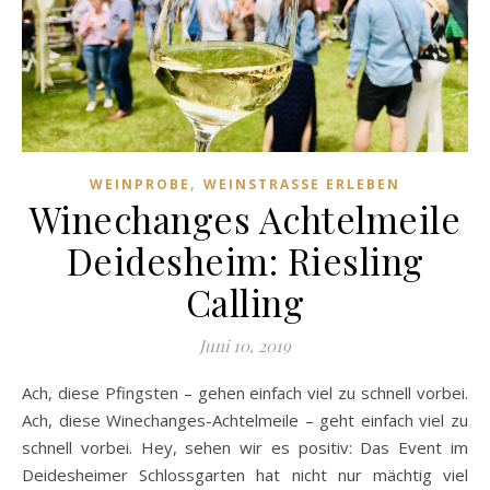
,
WEINPROBE
WEINSTRASSE ERLEBEN
Winechanges Achtelmeile
Deidesheim: Riesling
Calling
Juni 10, 2019
Ach, diese Pfingsten – gehen einfach viel zu schnell vorbei.
Ach, diese Winechanges-Achtelmeile – geht einfach viel zu
schnell vorbei. Hey, sehen wir es positiv: Das Event im
Deidesheimer Schlossgarten hat nicht nur mächtig viel