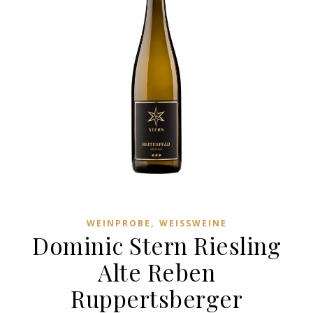
,
WEINPROBE
WEISSWEINE
Dominic Stern Riesling
Alte Reben
Ruppertsberger