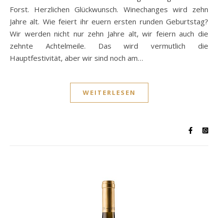
Forst. Herzlichen Glückwunsch. Winechanges wird zehn
Jahre alt. Wie feiert ihr euern ersten runden Geburtstag?
Wir werden nicht nur zehn Jahre alt, wir feiern auch die
zehnte Achtelmeile. Das wird vermutlich die
Hauptfestivität, aber wir sind noch am…
WEITERLESEN