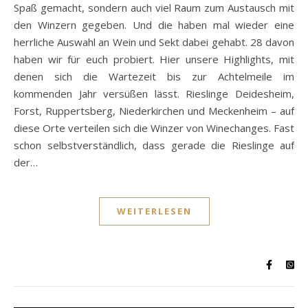
Spaß gemacht, sondern auch viel Raum zum Austausch mit
den Winzern gegeben. Und die haben mal wieder eine
herrliche Auswahl an Wein und Sekt dabei gehabt. 28 davon
haben wir für euch probiert. Hier unsere Highlights, mit
denen sich die Wartezeit bis zur Achtelmeile im
kommenden Jahr versüßen lässt. Rieslinge Deidesheim,
Forst, Ruppertsberg, Niederkirchen und Meckenheim – auf
diese Orte verteilen sich die Winzer von Winechanges. Fast
schon selbstverständlich, dass gerade die Rieslinge auf
der…
WEITERLESEN