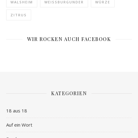
WALSHEIM
WEISSBURGUNDER
WÜRZE
ZITRUS
WIR ROCKEN AUCH FACEBOOK
KATEGORIEN
18 aus 18
Auf ein Wort