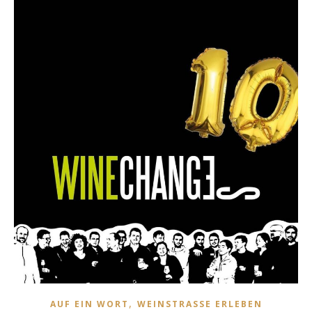
,
AUF EIN WORT
WEINSTRASSE ERLEBEN