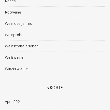
Rosés
Rotweine
Wein des Jahres
Weinprobe
Weinstraße erleben
Weißweine
Winzerweiser
ARCHIV
April 2021