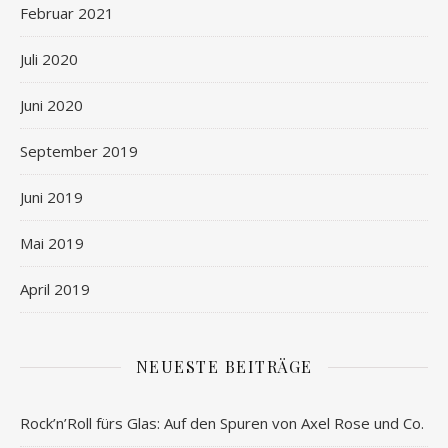
Februar 2021
Juli 2020
Juni 2020
September 2019
Juni 2019
Mai 2019
April 2019
NEUESTE BEITRÄGE
Rock’n’Roll fürs Glas: Auf den Spuren von Axel Rose und Co.