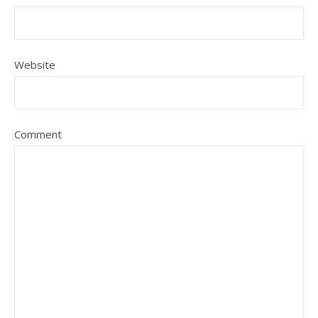
Website
Comment