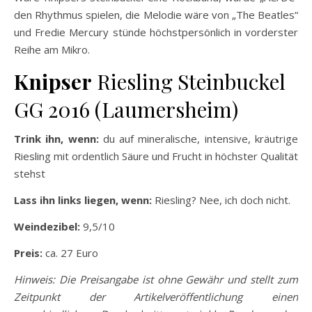
den Rhythmus spielen, die Melodie wäre von „The Beatles“
und Fredie Mercury stünde höchstpersönlich in vorderster
Reihe am Mikro.
Knipser
Riesling Steinbuckel
GG 2016 (Laumersheim)
Trink ihn, wenn:
du auf mineralische, intensive, kräutrige
Riesling mit ordentlich Säure und Frucht in höchster Qualität
stehst
Lass ihn links liegen, wenn:
Riesling? Nee, ich doch nicht.
Weindezibel:
9,5/10
Preis:
ca. 27 Euro
Hinweis: Die Preisangabe ist ohne Gewähr und stellt zum
Zeitpunkt der Artikelveröffentlichung einen