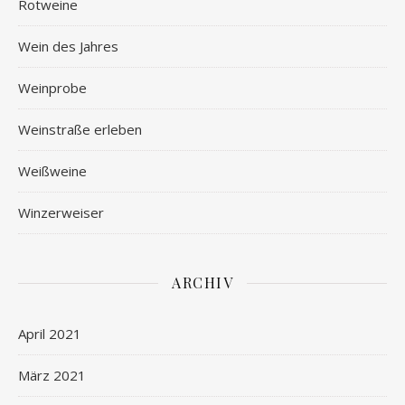
Rotweine
Wein des Jahres
Weinprobe
Weinstraße erleben
Weißweine
Winzerweiser
ARCHIV
April 2021
März 2021