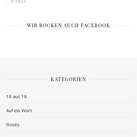
ZITRUS
WIR ROCKEN AUCH FACEBOOK
KATEGORIEN
18 aus 18
Auf ein Wort
Rosés