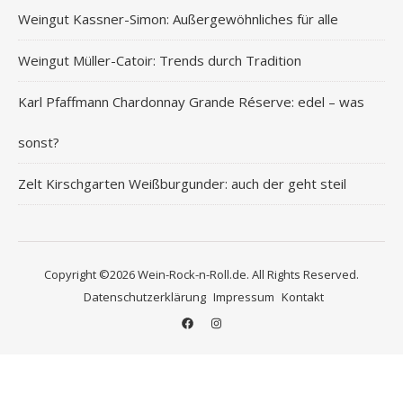
Weingut Kassner-Simon: Außergewöhnliches für alle
Weingut Müller-Catoir: Trends durch Tradition
Karl Pfaffmann Chardonnay Grande Réserve: edel – was
sonst?
Zelt Kirschgarten Weißburgunder: auch der geht steil
Copyright ©2026 Wein-Rock-n-Roll.de. All Rights Reserved.
Datenschutzerklärung
Impressum
Kontakt