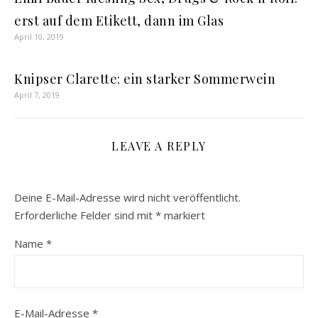
erst auf dem Etikett, dann im Glas
April 10, 2019
Knipser Clarette: ein starker Sommerwein
April 7, 2019
LEAVE A REPLY
Deine E-Mail-Adresse wird nicht veröffentlicht.
Erforderliche Felder sind mit
*
markiert
Name
*
E-Mail-Adresse
*