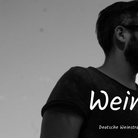
Wei
Deutsche Weinstra