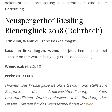
bekommt die Formulierung Etikettentrinker eine neue
Bedeutung.
Neuspergerhof Riesling
Bienenglück 2018 (Rohrbach)
Trink ihn, wenn:
du Biene im Glas magst.
Lass ihn links liegen, wenn:
du jetzt immer noch bei
„Smoke on the water“ hängst. (Da-da-daaaaaaaa…)
Weindezibel:
8,5/10
Preis:
ca. 9 Euro
Hinweis: Die Preisangabe ist ohne Gewähr und stellt zum
Zeitpunkt der Artikelveröffentlichung einen
unverbindlichen Durchschnittswert inkl. Rundung dar.
Unsere Kriterien für das Weindezibel findet ihr
hier
.