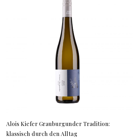
Alois Kiefer Grauburgunder Tradition:
klassisch durch den Alltag