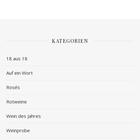
KATEGORIEN
18 aus 18
Auf ein Wort
Rosés
Rotweine
Wein des Jahres
Weinprobe