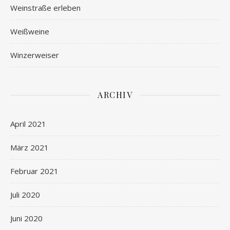
Weinstraße erleben
Weißweine
Winzerweiser
ARCHIV
April 2021
März 2021
Februar 2021
Juli 2020
Juni 2020