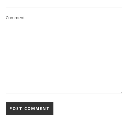
Comment