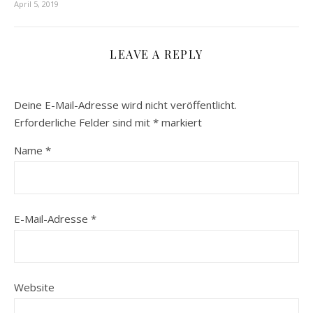
April 5, 2019
LEAVE A REPLY
Deine E-Mail-Adresse wird nicht veröffentlicht.
Erforderliche Felder sind mit
*
markiert
Name
*
E-Mail-Adresse
*
Website