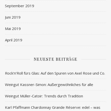
September 2019
Juni 2019
Mai 2019
April 2019
NEUESTE BEITRÄGE
Rock’n’Roll fürs Glas: Auf den Spuren von Axel Rose und Co.
Weingut Kassner-Simon: Außergewöhnliches für alle
Weingut Müller-Catoir: Trends durch Tradition
Karl Pfaffmann Chardonnay Grande Réserve: edel – was