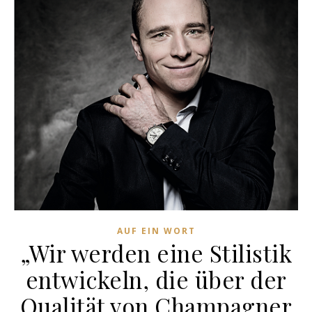
AUF EIN WORT
„Wir werden eine Stilistik
entwickeln, die über der
Qualität von Champagner