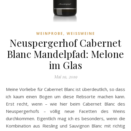
,
WEINPROBE
WEISSWEINE
Neuspergerhof Cabernet
Blanc Mandelpfad: Melone
im Glas
Mai 19, 2019
Meine Vorliebe für Cabernet Blanc ist überdeutlich, so dass
ich kaum einen Bogen um diese Rebsorte machen kann.
Erst recht, wenn – wie hier beim Cabernet Blanc des
Neuspergerhofs – völlig neue Facetten des Weins
durchkommen. Eigentlich mag ich es besonders, wenn die
Kombination aus Riesling und Sauvignon Blanc mit richtig