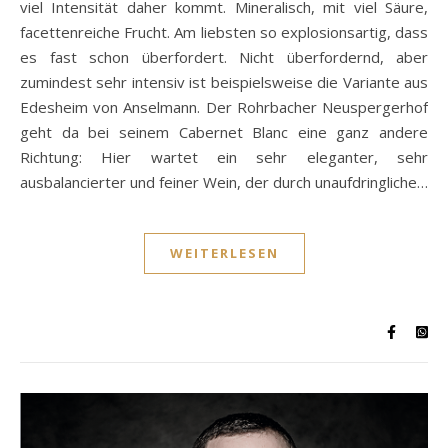
viel Intensität daher kommt. Mineralisch, mit viel Säure,
facettenreiche Frucht. Am liebsten so explosionsartig, dass
es fast schon überfordert. Nicht überfordernd, aber
zumindest sehr intensiv ist beispielsweise die Variante aus
Edesheim von Anselmann. Der Rohrbacher Neuspergerhof
geht da bei seinem Cabernet Blanc eine ganz andere
Richtung: Hier wartet ein sehr eleganter, sehr
ausbalancierter und feiner Wein, der durch unaufdringliche…
WEITERLESEN