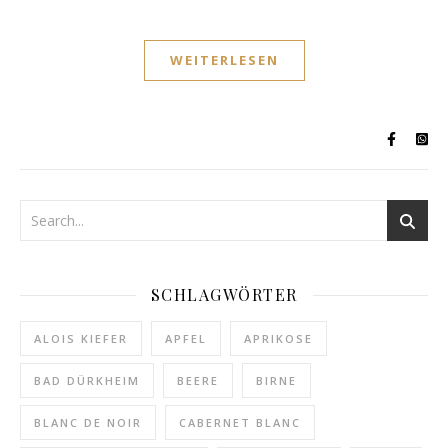
WEITERLESEN
SCHLAGWÖRTER
ALOIS KIEFER
APFEL
APRIKOSE
BAD DÜRKHEIM
BEERE
BIRNE
BLANC DE NOIR
CABERNET BLANC