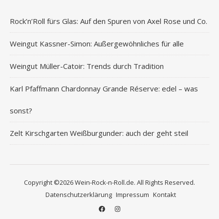
Rock’n’Roll fürs Glas: Auf den Spuren von Axel Rose und Co.
Weingut Kassner-Simon: Außergewöhnliches für alle
Weingut Müller-Catoir: Trends durch Tradition
Karl Pfaffmann Chardonnay Grande Réserve: edel – was
sonst?
Zelt Kirschgarten Weißburgunder: auch der geht steil
Copyright ©2026 Wein-Rock-n-Roll.de. All Rights Reserved.
Datenschutzerklärung
Impressum
Kontakt