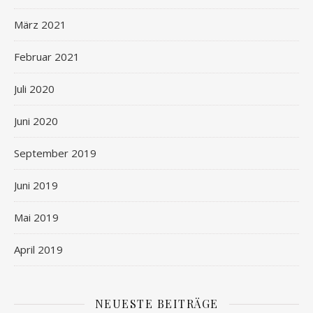
März 2021
Februar 2021
Juli 2020
Juni 2020
September 2019
Juni 2019
Mai 2019
April 2019
NEUESTE BEITRÄGE