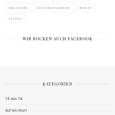
WALSHEIM
WEISSBURGUNDER
WÜRZE
ZITRUS
WIR ROCKEN AUCH FACEBOOK
KATEGORIEN
18 aus 18
Auf ein Wort