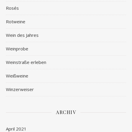
Rosés
Rotweine
Wein des Jahres
Weinprobe
Weinstraße erleben
Weißweine
Winzerweiser
ARCHIV
April 2021