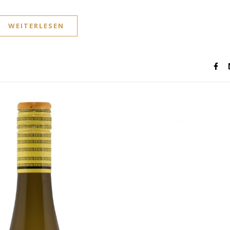
WEITERLESEN