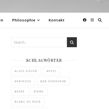
en
Philosophie
Kontakt
SCHLAGWÖRTER
ALOIS KIEFER
APFEL
APRIKOSE
BAD DÜRKHEIM
BEERE
BIRNE
BLANC DE NOIR