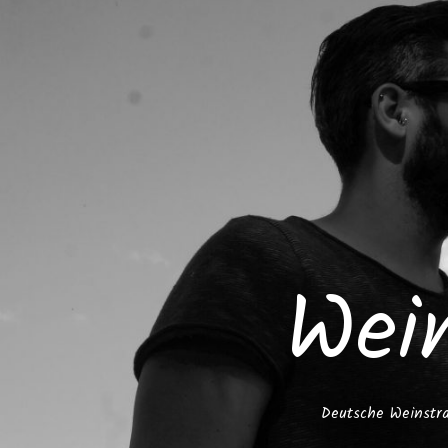
Wei
Deutsche Weinstra