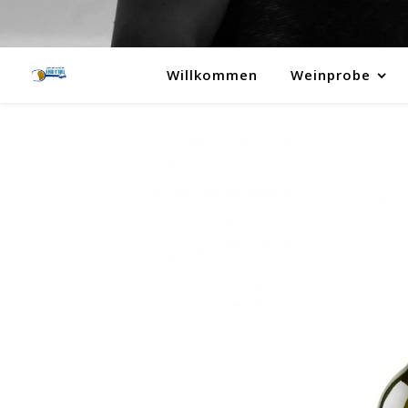
Willkommen
Weinprobe