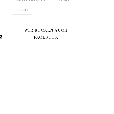
ZITRUS
WIR ROCKEN AUCH
FACEBOOK