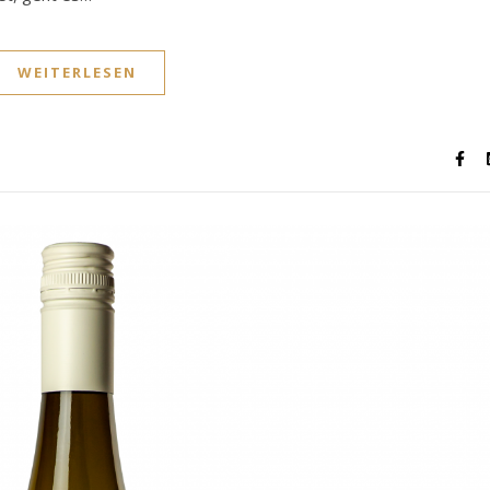
WEITERLESEN