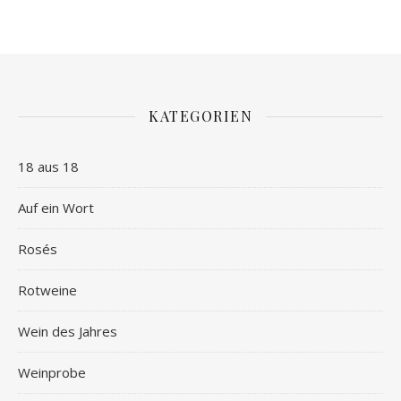
KATEGORIEN
18 aus 18
Auf ein Wort
Rosés
Rotweine
Wein des Jahres
Weinprobe