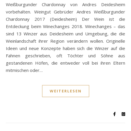
Weißburgunder Chardonnay von Andres Deidesheim
vorbehalten. Weingut Gebrüder Andres Weißburgunder
Chardonnay 2017 (Deidesheim) Der Wein ist die
Entdeckung beim Winechanges 2018. Winechanges – das
sind 13 Winzer aus Deidesheim und Umgebung, die die
Weinlandschaft ihrer Region verändern wollen. Originelle
Ideen und neue Konzepte haben sich die Winzer auf die
Fahnen geschrieben, oft Töchter und Söhne aus
gestandenen Höfen, die entweder voll bei ihren Eltern
mitmischen oder…
WEITERLESEN