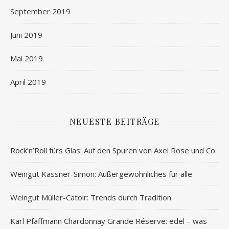
September 2019
Juni 2019
Mai 2019
April 2019
NEUESTE BEITRÄGE
Rock’n’Roll fürs Glas: Auf den Spuren von Axel Rose und Co.
Weingut Kassner-Simon: Außergewöhnliches für alle
Weingut Müller-Catoir: Trends durch Tradition
Karl Pfaffmann Chardonnay Grande Réserve: edel – was