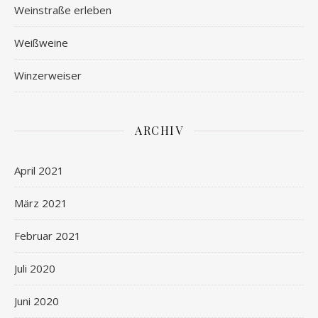
Weinstraße erleben
Weißweine
Winzerweiser
ARCHIV
April 2021
März 2021
Februar 2021
Juli 2020
Juni 2020