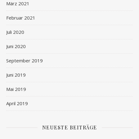
März 2021
Februar 2021
Juli 2020
Juni 2020
September 2019
Juni 2019
Mai 2019
April 2019
NEUESTE BEITRÄGE