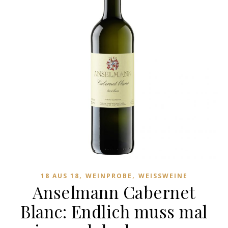
,
,
18 AUS 18
WEINPROBE
WEISSWEINE
Anselmann Cabernet
Blanc: Endlich muss mal