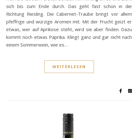
sich bis zum Ende durch. Das geht fast schon in die
Richtung Riesling. Die Cabernet-Traube bringt vor allem
pfeffrige und würzige Aromen mit. Mit der Frucht geizt er
etwas, wer auf Aprikose steht, wird sie aber finden. Dazu
kommt noch etwas Paprika. Klingt ganz und gar nicht nach
einem Sommerwein, wie es…
WEITERLESEN