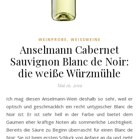
,
WEINPROBE
WEISSWEINE
Anselmann Cabernet
Sauvignon Blanc de Noir:
die weiße Würzmühle
Mai 16, 2019
Ich mag diesen Anselmann-Wein deshalb so sehr, weil er
optisch und geschmacklich ein recht untypischer Blanc de
Noir ist: Er ist sehr hell in der Farbe und bietet dem
Gaumen eher kräftige Noten als sommerliche Leichtigkeit.
Bereits die Säure zu Beginn überrascht für einen Blanc de
Noir: Sie ist beim ersten Schluck von Anfang an da und zieht