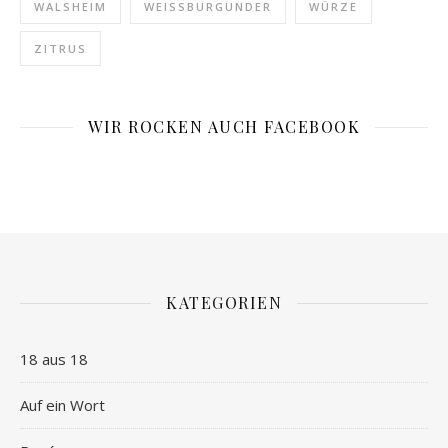
WALSHEIM
WEISSBURGUNDER
WÜRZE
ZITRUS
WIR ROCKEN AUCH FACEBOOK
KATEGORIEN
18 aus 18
Auf ein Wort