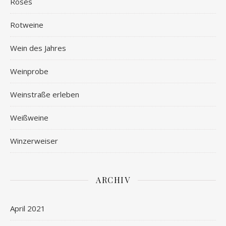
Rosés
Rotweine
Wein des Jahres
Weinprobe
Weinstraße erleben
Weißweine
Winzerweiser
ARCHIV
April 2021