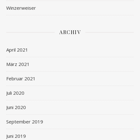
Winzerweiser
ARCHIV
April 2021
März 2021
Februar 2021
Juli 2020
Juni 2020
September 2019
Juni 2019