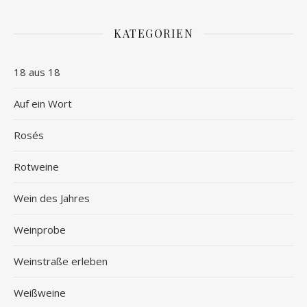
KATEGORIEN
18 aus 18
Auf ein Wort
Rosés
Rotweine
Wein des Jahres
Weinprobe
Weinstraße erleben
Weißweine