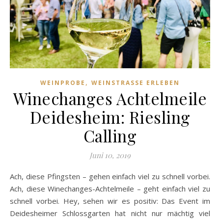
,
WEINPROBE
WEINSTRASSE ERLEBEN
Winechanges Achtelmeile
Deidesheim: Riesling
Calling
Juni 10, 2019
Ach, diese Pfingsten – gehen einfach viel zu schnell vorbei.
Ach, diese Winechanges-Achtelmeile – geht einfach viel zu
schnell vorbei. Hey, sehen wir es positiv: Das Event im
Deidesheimer Schlossgarten hat nicht nur mächtig viel