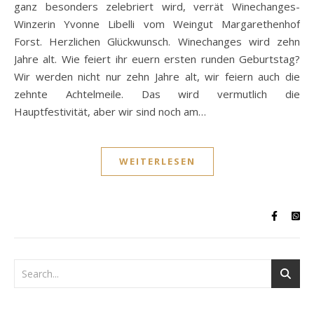
ganz besonders zelebriert wird, verrät Winechanges-
Winzerin Yvonne Libelli vom Weingut Margarethenhof
Forst. Herzlichen Glückwunsch. Winechanges wird zehn
Jahre alt. Wie feiert ihr euern ersten runden Geburtstag?
Wir werden nicht nur zehn Jahre alt, wir feiern auch die
zehnte Achtelmeile. Das wird vermutlich die
Hauptfestivität, aber wir sind noch am…
WEITERLESEN