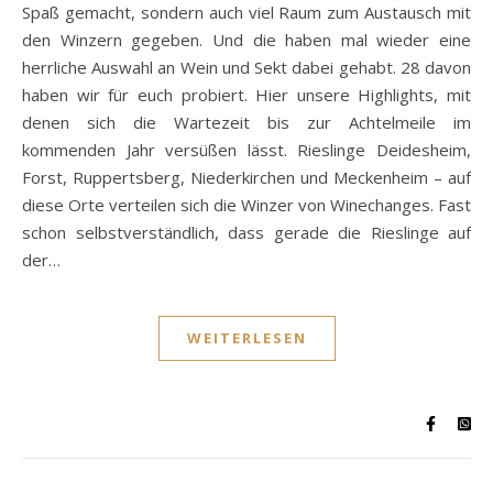
Spaß gemacht, sondern auch viel Raum zum Austausch mit
den Winzern gegeben. Und die haben mal wieder eine
herrliche Auswahl an Wein und Sekt dabei gehabt. 28 davon
haben wir für euch probiert. Hier unsere Highlights, mit
denen sich die Wartezeit bis zur Achtelmeile im
kommenden Jahr versüßen lässt. Rieslinge Deidesheim,
Forst, Ruppertsberg, Niederkirchen und Meckenheim – auf
diese Orte verteilen sich die Winzer von Winechanges. Fast
schon selbstverständlich, dass gerade die Rieslinge auf
der…
WEITERLESEN