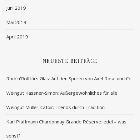
Juni 2019
Mai 2019
April 2019
NEUESTE BEITRÄGE
Rock’n’Roll fürs Glas: Auf den Spuren von Axel Rose und Co.
Weingut Kassner-Simon: Außergewöhnliches für alle
Weingut Müller-Catoir: Trends durch Tradition
Karl Pfaffmann Chardonnay Grande Réserve: edel – was
sonst?