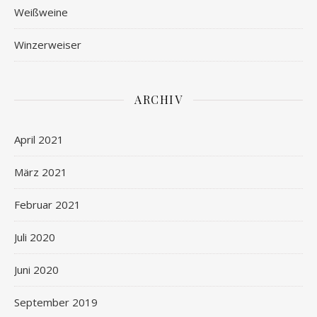
Weißweine
Winzerweiser
ARCHIV
April 2021
März 2021
Februar 2021
Juli 2020
Juni 2020
September 2019