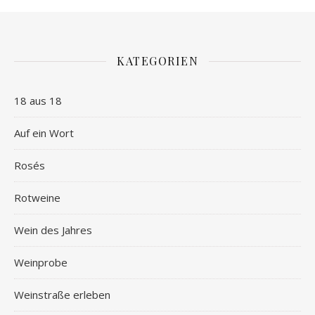
KATEGORIEN
18 aus 18
Auf ein Wort
Rosés
Rotweine
Wein des Jahres
Weinprobe
Weinstraße erleben