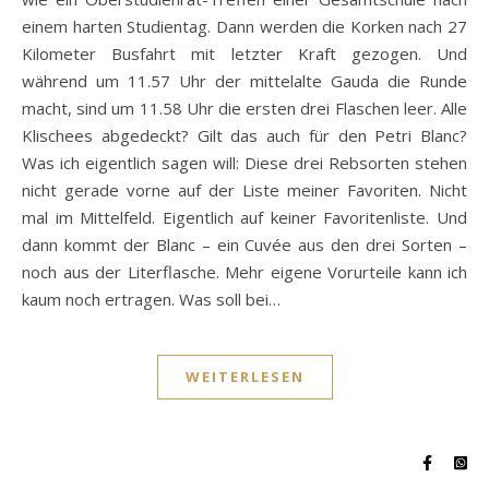
einem harten Studientag. Dann werden die Korken nach 27
Kilometer Busfahrt mit letzter Kraft gezogen. Und
während um 11.57 Uhr der mittelalte Gauda die Runde
macht, sind um 11.58 Uhr die ersten drei Flaschen leer. Alle
Klischees abgedeckt? Gilt das auch für den Petri Blanc?
Was ich eigentlich sagen will: Diese drei Rebsorten stehen
nicht gerade vorne auf der Liste meiner Favoriten. Nicht
mal im Mittelfeld. Eigentlich auf keiner Favoritenliste. Und
dann kommt der Blanc – ein Cuvée aus den drei Sorten –
noch aus der Literflasche. Mehr eigene Vorurteile kann ich
kaum noch ertragen. Was soll bei…
WEITERLESEN