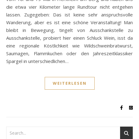
die etwa vier Kilometer lange Rundtour nicht entgehen
lassen. Zugegeben: Das ist keine sehr anspruchsvolle
Wanderung, aber es ist eine schöne Veranstaltung! Man
bleibt in Bewegung, tingelt von Ausschankstelle zu
Ausschankstelle, probiert hier einen Schluck Wein, isst da
eine regionale Köstlichkeit wie Wildschweinbratwurst,
Saumagen, Flammkuchen oder den Jahreszeitklassiker
Spargel in unterschiedlichen…
WEITERLESEN