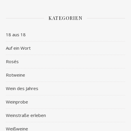
KATEGORIEN
18 aus 18
Auf ein Wort
Rosés
Rotweine
Wein des Jahres
Weinprobe
Weinstraße erleben
Weißweine