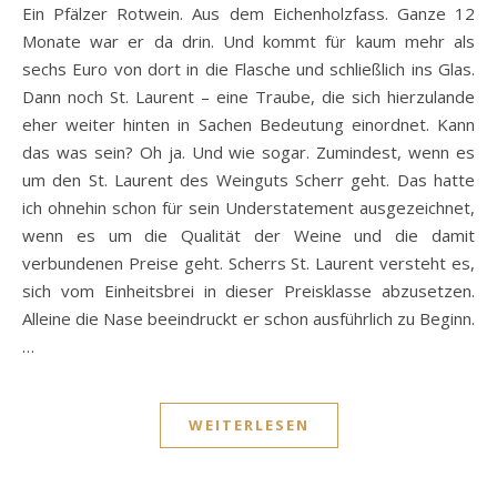
Ein Pfälzer Rotwein. Aus dem Eichenholzfass. Ganze 12
Monate war er da drin. Und kommt für kaum mehr als
sechs Euro von dort in die Flasche und schließlich ins Glas.
Dann noch St. Laurent – eine Traube, die sich hierzulande
eher weiter hinten in Sachen Bedeutung einordnet. Kann
das was sein? Oh ja. Und wie sogar. Zumindest, wenn es
um den St. Laurent des Weinguts Scherr geht. Das hatte
ich ohnehin schon für sein Understatement ausgezeichnet,
wenn es um die Qualität der Weine und die damit
verbundenen Preise geht. Scherrs St. Laurent versteht es,
sich vom Einheitsbrei in dieser Preisklasse abzusetzen.
Alleine die Nase beeindruckt er schon ausführlich zu Beginn.
…
WEITERLESEN