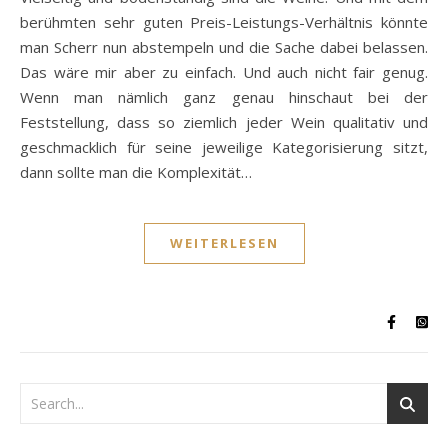
berühmten sehr guten Preis-Leistungs-Verhältnis könnte
man Scherr nun abstempeln und die Sache dabei belassen.
Das wäre mir aber zu einfach. Und auch nicht fair genug.
Wenn man nämlich ganz genau hinschaut bei der
Feststellung, dass so ziemlich jeder Wein qualitativ und
geschmacklich für seine jeweilige Kategorisierung sitzt,
dann sollte man die Komplexität…
WEITERLESEN