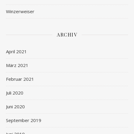
Winzerweiser
ARCHIV
April 2021
März 2021
Februar 2021
Juli 2020
Juni 2020
September 2019