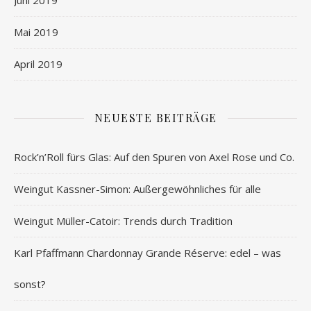
Juni 2019
Mai 2019
April 2019
NEUESTE BEITRÄGE
Rock’n’Roll fürs Glas: Auf den Spuren von Axel Rose und Co.
Weingut Kassner-Simon: Außergewöhnliches für alle
Weingut Müller-Catoir: Trends durch Tradition
Karl Pfaffmann Chardonnay Grande Réserve: edel – was
sonst?