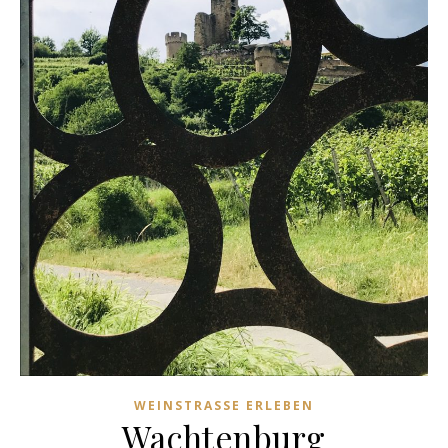
WEINSTRASSE ERLEBEN
Wachtenburg