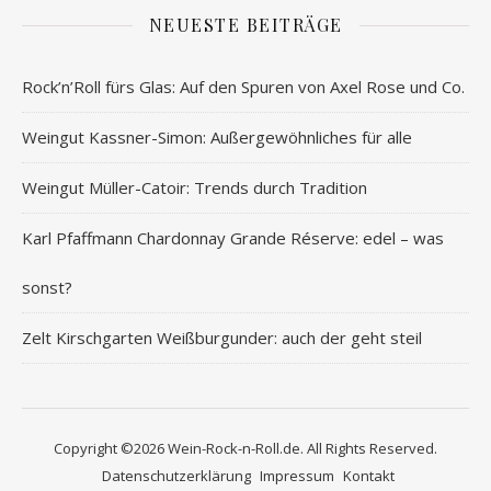
NEUESTE BEITRÄGE
Rock’n’Roll fürs Glas: Auf den Spuren von Axel Rose und Co.
Weingut Kassner-Simon: Außergewöhnliches für alle
Weingut Müller-Catoir: Trends durch Tradition
Karl Pfaffmann Chardonnay Grande Réserve: edel – was
sonst?
Zelt Kirschgarten Weißburgunder: auch der geht steil
Copyright ©2026 Wein-Rock-n-Roll.de. All Rights Reserved.
Datenschutzerklärung
Impressum
Kontakt