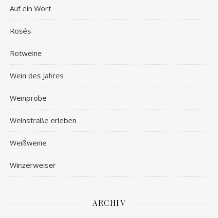
Auf ein Wort
Rosés
Rotweine
Wein des Jahres
Weinprobe
Weinstraße erleben
Weißweine
Winzerweiser
ARCHIV