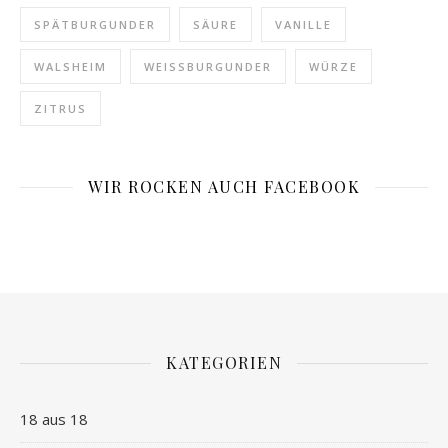
SPÄTBURGUNDER
SÄURE
VANILLE
WALSHEIM
WEISSBURGUNDER
WÜRZE
ZITRUS
WIR ROCKEN AUCH FACEBOOK
KATEGORIEN
18 aus 18