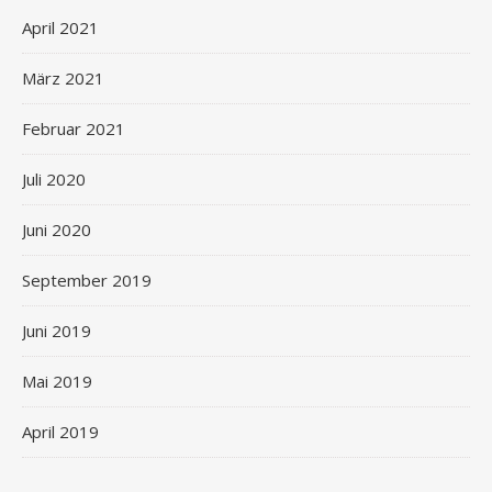
April 2021
März 2021
Februar 2021
Juli 2020
Juni 2020
September 2019
Juni 2019
Mai 2019
April 2019