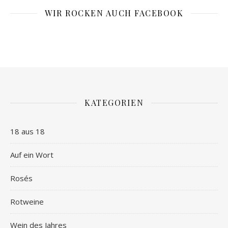
WIR ROCKEN AUCH FACEBOOK
KATEGORIEN
18 aus 18
Auf ein Wort
Rosés
Rotweine
Wein des Jahres