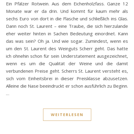
Ein Pfälzer Rotwein. Aus dem Eichenholzfass. Ganze 12
Monate war er da drin. Und kommt für kaum mehr als
sechs Euro von dort in die Flasche und schließlich ins Glas.
Dann noch St. Laurent – eine Traube, die sich hierzulande
eher weiter hinten in Sachen Bedeutung einordnet. Kann
das was sein? Oh ja. Und wie sogar. Zumindest, wenn es
um den St. Laurent des Weinguts Scherr geht. Das hatte
ich ohnehin schon für sein Understatement ausgezeichnet,
wenn es um die Qualität der Weine und die damit
verbundenen Preise geht. Scherrs St. Laurent versteht es,
sich vom Einheitsbrei in dieser Preisklasse abzusetzen.
Alleine die Nase beeindruckt er schon ausführlich zu Beginn.
…
WEITERLESEN