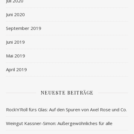
Juli 2020
Juni 2020
September 2019
Juni 2019
Mai 2019
April 2019
NEUESTE BEITRÄGE
Rock’n’Roll fürs Glas: Auf den Spuren von Axel Rose und Co.
Weingut Kassner-Simon: Außergewöhnliches für alle