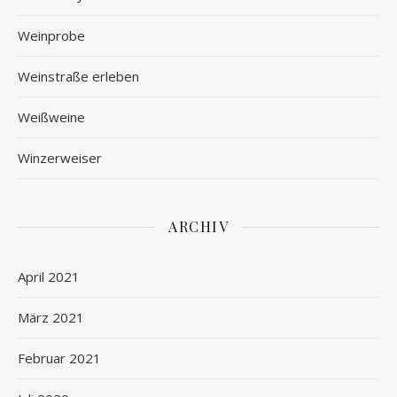
Weinprobe
Weinstraße erleben
Weißweine
Winzerweiser
ARCHIV
April 2021
März 2021
Februar 2021