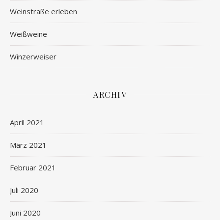
Weinstraße erleben
Weißweine
Winzerweiser
ARCHIV
April 2021
März 2021
Februar 2021
Juli 2020
Juni 2020