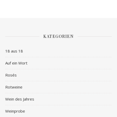
KATEGORIEN
18 aus 18
Auf ein Wort
Rosés
Rotweine
Wein des Jahres
Weinprobe