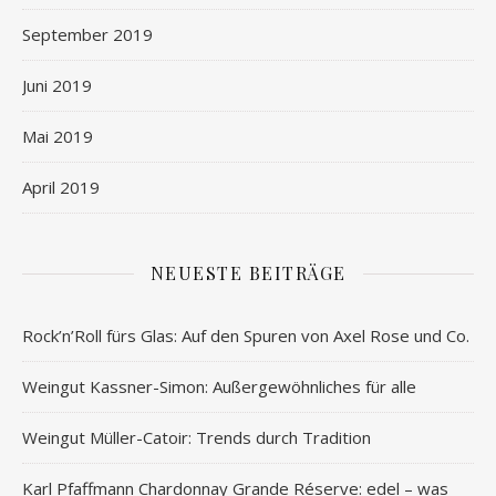
September 2019
Juni 2019
Mai 2019
April 2019
NEUESTE BEITRÄGE
Rock’n’Roll fürs Glas: Auf den Spuren von Axel Rose und Co.
Weingut Kassner-Simon: Außergewöhnliches für alle
Weingut Müller-Catoir: Trends durch Tradition
Karl Pfaffmann Chardonnay Grande Réserve: edel – was