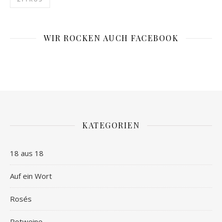
WIR ROCKEN AUCH FACEBOOK
KATEGORIEN
18 aus 18
Auf ein Wort
Rosés
Rotweine