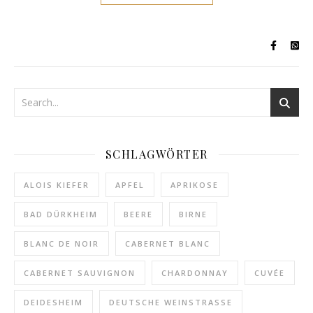
SCHLAGWÖRTER
ALOIS KIEFER
APFEL
APRIKOSE
BAD DÜRKHEIM
BEERE
BIRNE
BLANC DE NOIR
CABERNET BLANC
CABERNET SAUVIGNON
CHARDONNAY
CUVÉE
DEIDESHEIM
DEUTSCHE WEINSTRASSE