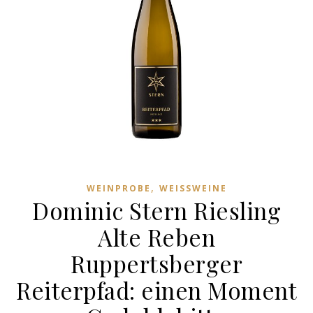
,
WEINPROBE
WEISSWEINE
Dominic Stern Riesling
Alte Reben
Ruppertsberger
Reiterpfad: einen Moment