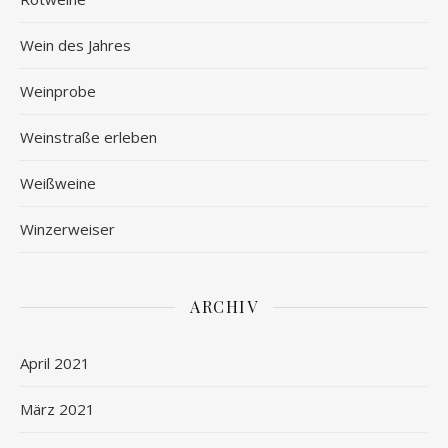
Wein des Jahres
Weinprobe
Weinstraße erleben
Weißweine
Winzerweiser
ARCHIV
April 2021
März 2021