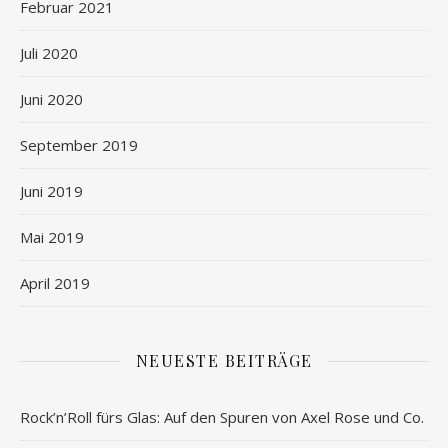
Februar 2021
Juli 2020
Juni 2020
September 2019
Juni 2019
Mai 2019
April 2019
NEUESTE BEITRÄGE
Rock’n’Roll fürs Glas: Auf den Spuren von Axel Rose und Co.