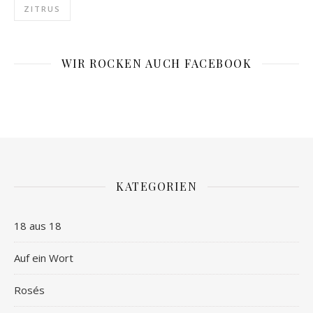
ZITRUS
WIR ROCKEN AUCH FACEBOOK
KATEGORIEN
18 aus 18
Auf ein Wort
Rosés