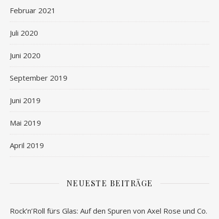
Februar 2021
Juli 2020
Juni 2020
September 2019
Juni 2019
Mai 2019
April 2019
NEUESTE BEITRÄGE
Rock’n’Roll fürs Glas: Auf den Spuren von Axel Rose und Co.