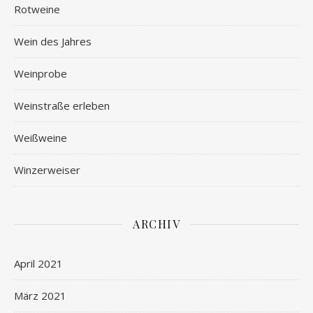
Rotweine
Wein des Jahres
Weinprobe
Weinstraße erleben
Weißweine
Winzerweiser
ARCHIV
April 2021
März 2021