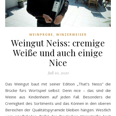
,
WEINPROBE
WINZERWEISER
Weingut Neiss: cremige
Weiße und auch einige
Nice
Juli 10, 2020
Das Weingut baut mit seiner Edition „That’s Neiss“ die
Brücke fürs Wortspiel selbst: Denn nice – das sind die
Weine aus Kindenheim auf jeden Fall. Besonders die
Cremigkeit des Sortiments und das Können in den oberen
Bereichen der Qualitätspyramide bleiben hängen. Westlich