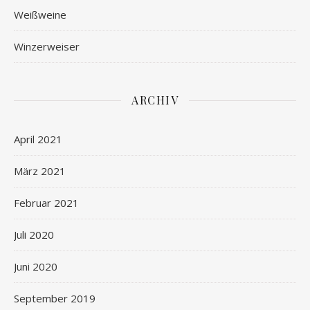
Weißweine
Winzerweiser
ARCHIV
April 2021
März 2021
Februar 2021
Juli 2020
Juni 2020
September 2019