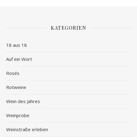
KATEGORIEN
18 aus 18
Auf ein Wort
Rosés
Rotweine
Wein des Jahres
Weinprobe
Weinstraße erleben