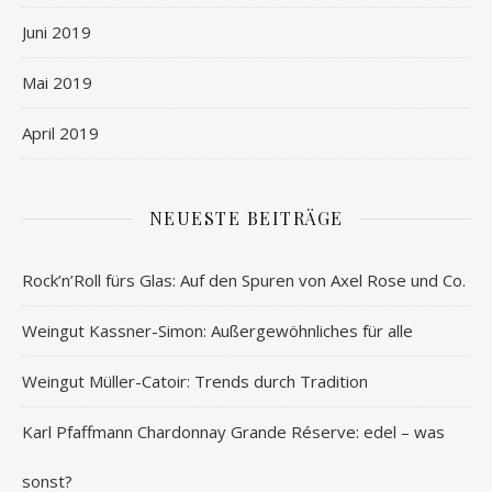
Juni 2019
Mai 2019
April 2019
NEUESTE BEITRÄGE
Rock’n’Roll fürs Glas: Auf den Spuren von Axel Rose und Co.
Weingut Kassner-Simon: Außergewöhnliches für alle
Weingut Müller-Catoir: Trends durch Tradition
Karl Pfaffmann Chardonnay Grande Réserve: edel – was
sonst?