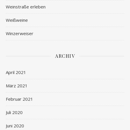
Weinstraße erleben
Weißweine
Winzerweiser
ARCHIV
April 2021
März 2021
Februar 2021
Juli 2020
Juni 2020