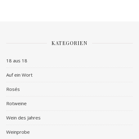
KATEGORIEN
18 aus 18
Auf ein Wort
Rosés
Rotweine
Wein des Jahres
Weinprobe