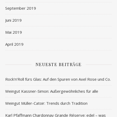
September 2019
Juni 2019
Mai 2019
April 2019
NEUESTE BEITRÄGE
Rock’n’Roll fürs Glas: Auf den Spuren von Axel Rose und Co.
Weingut Kassner-Simon: Außergewöhnliches für alle
Weingut Müller-Catoir: Trends durch Tradition
Karl Pfaffmann Chardonnay Grande Réserve: edel – was