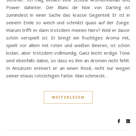
Power dahinter. Der Blanc de Noir von Darting ist
zumindest in einer Sache das krasse Gegenteil: Er ist in
seinem Ende so weich und schmilzt quasi auf der Zunge.
Warum trifft er dann trotzdem meinen Nerv? Weil er davor
schön verspielt ist. Er bringt ein fruchtiges Aroma mit,
spielt vor allem mit roten und weißen Beeren, ist schön
locker, aber trotzdem vollmundig. Ganz leicht erdige Töne
sind ebenfalls dabei, so dass es ihm an Aromen nicht fehlt.
In Ansätzen erinnert er an einen Rosé, nicht nur wegen
seiner etwas rotstichigen Farbe. Man schmeckt…
WEITERLESEN