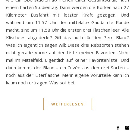
einem harten Studientag. Dann werden die Korken nach 27
Kilometer Busfahrt mit letzter Kraft gezogen. Und
während um 11.57 Uhr der mittelalte Gauda die Runde
macht, sind um 11.58 Uhr die ersten drei Flaschen leer. Alle
Klischees abgedeckt? Gilt das auch für den Petri Blanc?
Was ich eigentlich sagen will: Diese drei Rebsorten stehen
nicht gerade vorne auf der Liste meiner Favoriten. Nicht
mal im Mittelfeld. Eigentlich auf keiner Favoritenliste. Und
dann kommt der Blanc – ein Cuvée aus den drei Sorten –
noch aus der Literflasche. Mehr eigene Vorurteile kann ich
kaum noch ertragen. Was soll bei…
WEITERLESEN