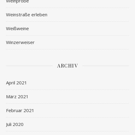
Weinprobe
Weinstraße erleben
Weißweine
Winzerweiser
ARCHIV
April 2021
März 2021
Februar 2021
Juli 2020