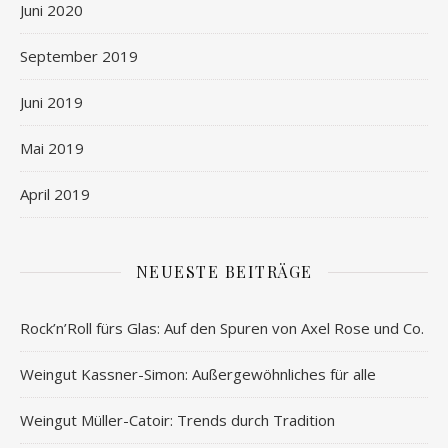
Juni 2020
September 2019
Juni 2019
Mai 2019
April 2019
NEUESTE BEITRÄGE
Rock’n’Roll fürs Glas: Auf den Spuren von Axel Rose und Co.
Weingut Kassner-Simon: Außergewöhnliches für alle
Weingut Müller-Catoir: Trends durch Tradition