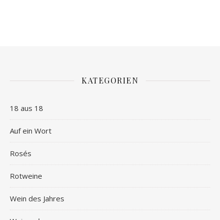
KATEGORIEN
18 aus 18
Auf ein Wort
Rosés
Rotweine
Wein des Jahres