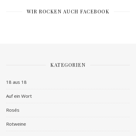
WIR ROCKEN AUCH FACEBOOK
KATEGORIEN
18 aus 18
Auf ein Wort
Rosés
Rotweine