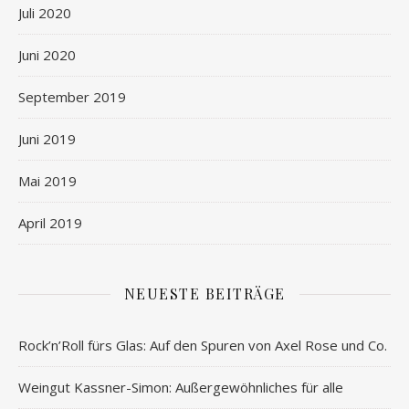
Juli 2020
Juni 2020
September 2019
Juni 2019
Mai 2019
April 2019
NEUESTE BEITRÄGE
Rock’n’Roll fürs Glas: Auf den Spuren von Axel Rose und Co.
Weingut Kassner-Simon: Außergewöhnliches für alle