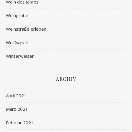
Wein des Jahres
Weinprobe
Weinstraße erleben
Weißweine
Winzerweiser
ARCHIV
April 2021
März 2021
Februar 2021