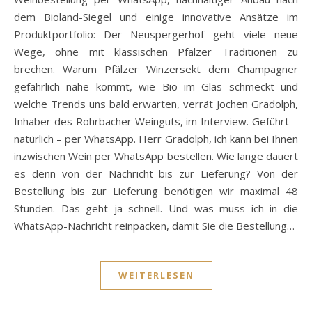
dem Bioland-Siegel und einige innovative Ansätze im
Produktportfolio: Der Neuspergerhof geht viele neue
Wege, ohne mit klassischen Pfälzer Traditionen zu
brechen. Warum Pfälzer Winzersekt dem Champagner
gefährlich nahe kommt, wie Bio im Glas schmeckt und
welche Trends uns bald erwarten, verrät Jochen Gradolph,
Inhaber des Rohrbacher Weinguts, im Interview. Geführt –
natürlich – per WhatsApp. Herr Gradolph, ich kann bei Ihnen
inzwischen Wein per WhatsApp bestellen. Wie lange dauert
es denn von der Nachricht bis zur Lieferung? Von der
Bestellung bis zur Lieferung benötigen wir maximal 48
Stunden. Das geht ja schnell. Und was muss ich in die
WhatsApp-Nachricht reinpacken, damit Sie die Bestellung…
WEITERLESEN