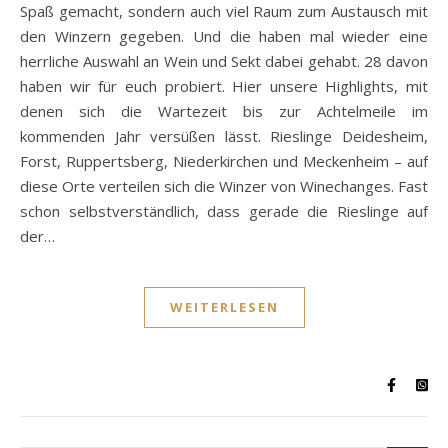
Spaß gemacht, sondern auch viel Raum zum Austausch mit
den Winzern gegeben. Und die haben mal wieder eine
herrliche Auswahl an Wein und Sekt dabei gehabt. 28 davon
haben wir für euch probiert. Hier unsere Highlights, mit
denen sich die Wartezeit bis zur Achtelmeile im
kommenden Jahr versüßen lässt. Rieslinge Deidesheim,
Forst, Ruppertsberg, Niederkirchen und Meckenheim – auf
diese Orte verteilen sich die Winzer von Winechanges. Fast
schon selbstverständlich, dass gerade die Rieslinge auf
der…
WEITERLESEN