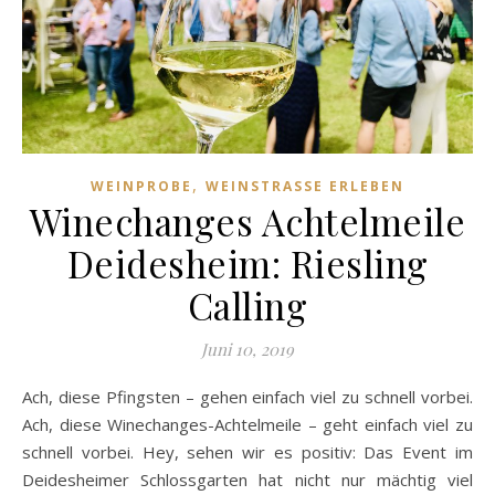
,
WEINPROBE
WEINSTRASSE ERLEBEN
Winechanges Achtelmeile
Deidesheim: Riesling
Calling
Juni 10, 2019
Ach, diese Pfingsten – gehen einfach viel zu schnell vorbei.
Ach, diese Winechanges-Achtelmeile – geht einfach viel zu
schnell vorbei. Hey, sehen wir es positiv: Das Event im
Deidesheimer Schlossgarten hat nicht nur mächtig viel