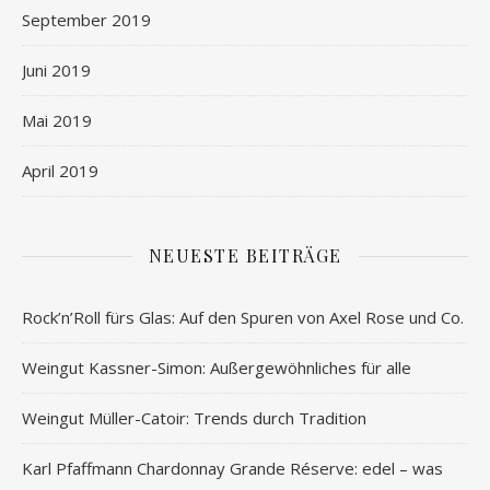
September 2019
Juni 2019
Mai 2019
April 2019
NEUESTE BEITRÄGE
Rock’n’Roll fürs Glas: Auf den Spuren von Axel Rose und Co.
Weingut Kassner-Simon: Außergewöhnliches für alle
Weingut Müller-Catoir: Trends durch Tradition
Karl Pfaffmann Chardonnay Grande Réserve: edel – was