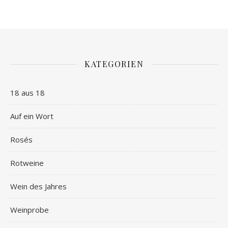
KATEGORIEN
18 aus 18
Auf ein Wort
Rosés
Rotweine
Wein des Jahres
Weinprobe