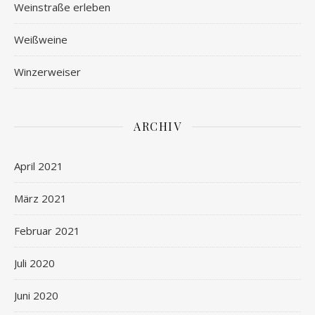
Weinstraße erleben
Weißweine
Winzerweiser
ARCHIV
April 2021
März 2021
Februar 2021
Juli 2020
Juni 2020