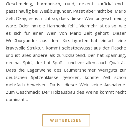
Geschmeidig, harmonisch, rund, dezent zurückaltend…
passt häufig bei Weißburgunder. Passt aber nicht bei Mario
Zelt. Okay, es ist nicht so, dass dieser Wein ungeschmeidig
wäre. Oder ihm die Harmonie fehlt. Vielmehr ist es so, wie
es sich für einen Wein von Mario Zelt gehört: Dieser
Weißburgunder aus dem Kirschgarten hat einfach eine
kravtvolle Struktur, kommt selbstbewusst aus der Flasche
und ist alles andere als zurückhaltend. Der hat Spannung,
der hat Spiel, der hat Spaß – und vor allem auch Qualität.
Dass die Lagenweine des Laumersheimer Weinguts zur
deutschen Spitzenklasse gehören, konnte Zelt schon
mehrfach beweisen. Da ist dieser Wein keine Ausnahme.
Zum Geschmack: Der Holzausbau des Weins kommt recht
dominant…
WEITERLESEN