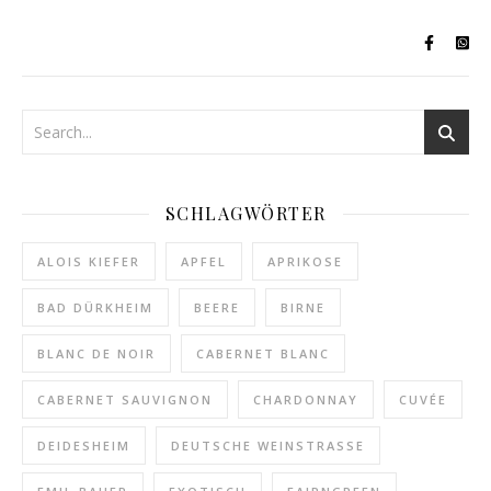
SCHLAGWÖRTER
ALOIS KIEFER
APFEL
APRIKOSE
BAD DÜRKHEIM
BEERE
BIRNE
BLANC DE NOIR
CABERNET BLANC
CABERNET SAUVIGNON
CHARDONNAY
CUVÉE
DEIDESHEIM
DEUTSCHE WEINSTRASSE