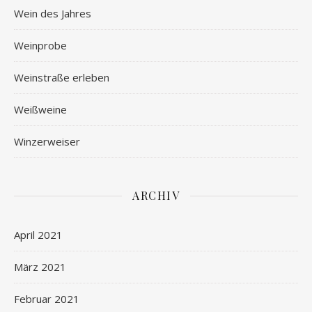
Wein des Jahres
Weinprobe
Weinstraße erleben
Weißweine
Winzerweiser
ARCHIV
April 2021
März 2021
Februar 2021