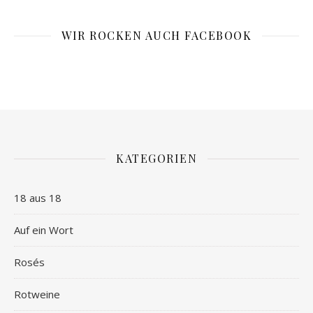
WIR ROCKEN AUCH FACEBOOK
KATEGORIEN
18 aus 18
Auf ein Wort
Rosés
Rotweine