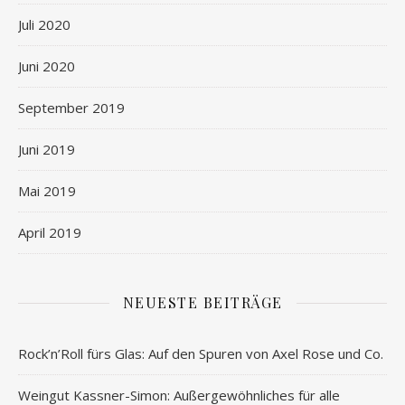
Juli 2020
Juni 2020
September 2019
Juni 2019
Mai 2019
April 2019
NEUESTE BEITRÄGE
Rock’n’Roll fürs Glas: Auf den Spuren von Axel Rose und Co.
Weingut Kassner-Simon: Außergewöhnliches für alle